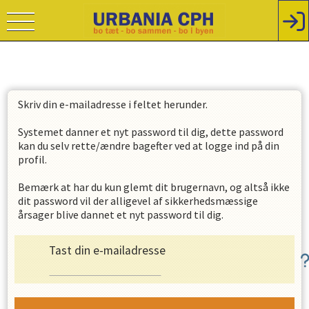
Skriv din e-mailadresse i feltet herunder.
Systemet danner et nyt password til dig, dette password
kan du selv rette/ændre bagefter ved at logge ind på din
profil.
Bemærk at har du kun glemt dit brugernavn, og altså ikke
dit password vil der alligevel af sikkerhedsmæssige
årsager blive dannet et nyt password til dig.
Tast din e-mailadresse